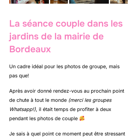
La séance couple dans les
jardins de la mairie de
Bordeaux
Un cadre idéal pour les photos de groupe, mais
pas que!
Après avoir donné rendez-vous au prochain point
de chute à tout le monde
(merci les groupes
Whatsapp!)
, il était temps de profiter à deux
pendant les photos de couple
Je sais à quel point ce moment peut être stressant