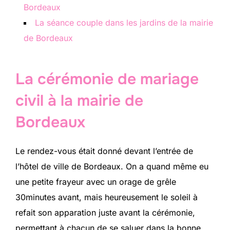
Bordeaux
La séance couple dans les jardins de la mairie
de Bordeaux
La cérémonie de mariage
civil à la mairie de
Bordeaux
Le rendez-vous était donné devant l’entrée de
l’hôtel de ville de Bordeaux. On a quand même eu
une petite frayeur avec un orage de grêle
30minutes avant, mais heureusement le soleil à
refait son apparation juste avant la cérémonie,
permettant à chacun de se saluer dans la bonne