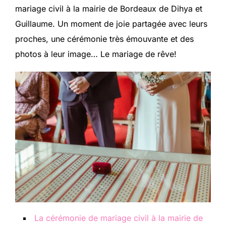
mariage civil à la mairie de Bordeaux de Dihya et
Guillaume. Un moment de joie partagée avec leurs
proches, une cérémonie très émouvante et des
photos à leur image… Le mariage de rêve!
La cérémonie de mariage civil à la mairie de