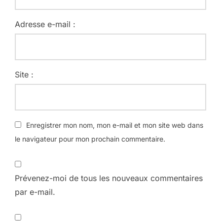
Adresse e-mail :
Site :
Enregistrer mon nom, mon e-mail et mon site web dans
le navigateur pour mon prochain commentaire.
Prévenez-moi de tous les nouveaux commentaires
par e-mail.