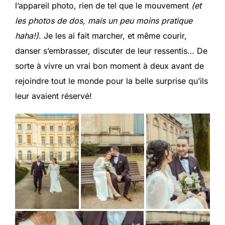
l’appareil photo, rien de tel que le mouvement
(et
les photos de dos, mais un peu moins pratique
haha!)
. Je les ai fait marcher, et même courir,
danser s’embrasser, discuter de leur ressentis… De
sorte à vivre un vrai bon moment à deux avant de
rejoindre tout le monde pour la belle surprise qu’ils
leur avaient réservé!