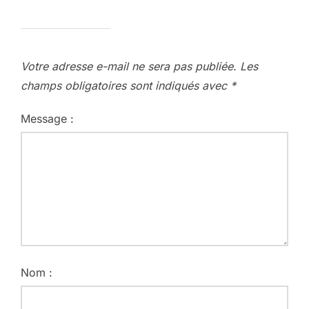
Votre adresse e-mail ne sera pas publiée.
Les
champs obligatoires sont indiqués avec
*
Message :
Nom :