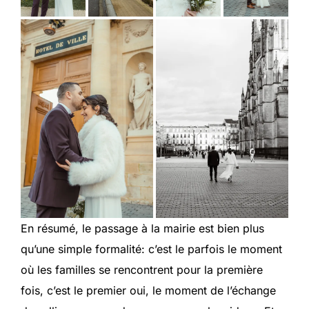
En résumé, le passage à la mairie est bien plus
qu’une simple formalité: c’est le parfois le moment
où les familles se rencontrent pour la première
fois, c’est le premier oui, le moment de l’échange