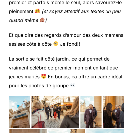
premier et parfois même le seul, alors savourez-le
pleinement
(et soyez attentif aux textes un peu
quand même
)
Et que dire des regards d’amour des deux mamans
assises côte à côte
Je fond!!
La sortie se fait côté jardin, ce qui permet de
vraiment célébré ce premier moment en tant que
jeunes mariés
En bonus, ça offre un cadre idéal
pour les photos de groupe