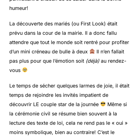
humeur!
La découverte des mariés (ou First Look) était
prévu dans la cour de la mairie. Il a donc fallu
attendre que tout le monde soit rentré pour profiter
d’un mini créneau de bulle à deux
Il n’en fallait
pas plus pour que l’émotion soit
(déjà)
au rendez-
vous
Le temps de sécher quelques larmes de joie, il était
temps de rejoindre les invités impatient de
découvrir LE couple star de la journée
Même si
la cérémonie civil se résume bien souvent à la
lecture des texte de loi, cela ne rend pas le « oui »
moins symbolique, bien au contraire! C’est le