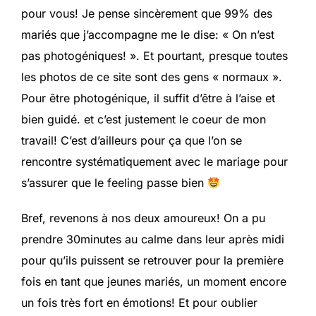
pour vous! Je pense sincèrement que 99% des
mariés que j’accompagne me le dise: « On n’est
pas photogéniques! ». Et pourtant, presque toutes
les photos de ce site sont des gens « normaux ».
Pour être photogénique, il suffit d’être à l’aise et
bien guidé. et c’est justement le coeur de mon
travail! C’est d’ailleurs pour ça que l’on se
rencontre systématiquement avec le mariage pour
s’assurer que le feeling passe bien
Bref, revenons à nos deux amoureux! On a pu
prendre 30minutes au calme dans leur après midi
pour qu’ils puissent se retrouver pour la première
fois en tant que jeunes mariés, un moment encore
un fois très fort en émotions! Et pour oublier