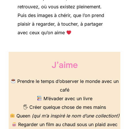
retrouvez, où vous existez pleinement.
Puis des images à chérir, que l’on prend
plaisir à regarder, à toucher, à partager
avec ceux qu’on aime
J’aime
Prendre le temps d’observer le monde avec un
café
M’évader avec un livre
🖐️ Créer quelque chose de mes mains
Queen
(qui m’a inspiré le nom d’une collection!)
Regarder un film au chaud sous un plaid avec