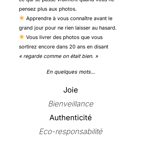
pensez plus aux photos.
Apprendre à vous connaître avant le
grand jour pour ne rien laisser au hasard.
Vous livrer des photos que vous
sortirez encore dans 20 ans en disant
« regarde comme on était bien. »
En quelques mots…
Joie
Bienveillance
Authenticité
Eco-responsabilité