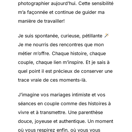
photographier aujourd’hui. Cette sensibilité
m’a façonnée et continue de guider ma
manière de travailler!
Je suis spontanée, curieuse, pétillante
Je me nourris des rencontres que mon
métier m’offre. Chaque histoire, chaque
couple, chaque lien m’inspire. Et je sais à
quel point il est précieux de conserver une
trace vraie de ces moments-là.
J’imagine vos mariages intimiste et vos
séances en couple comme des histoires à
vivre et à transmettre. Une parenthèse
douce, joyeuse et authentique. Un moment
où vous respirez enfin, où vous vous