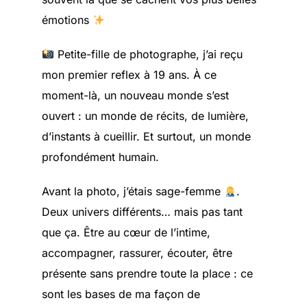
émotions
Petite-fille de photographe, j’ai reçu
mon premier reflex à 19 ans. À ce
moment-là, un nouveau monde s’est
ouvert : un monde de récits, de lumière,
d’instants à cueillir. Et surtout, un monde
profondément humain.
Avant la photo, j’étais sage-femme
.
Deux univers différents… mais pas tant
que ça. Être au cœur de l’intime,
accompagner, rassurer, écouter, être
présente sans prendre toute la place : ce
sont les bases de ma façon de