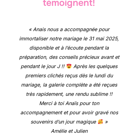
témoignent!
« Anais nous a accompagnée pour
immortaliser notre mariage le 31 mai 2025,
disponible et à l’écoute pendant la
préparation, des conseils précieux avant et
pendant le jour J !!
Après les quelques
premiers clichés reçus dès le lundi du
mariage, la galerie complète a été reçues
très rapidement, une rendu sublime !!
Merci à toi Anaïs pour ton
accompagnement et pour avoir gravé nos
souvenirs d’un jour magique
»
Amélie et Julien