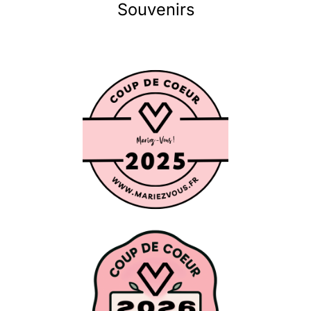
Souvenirs