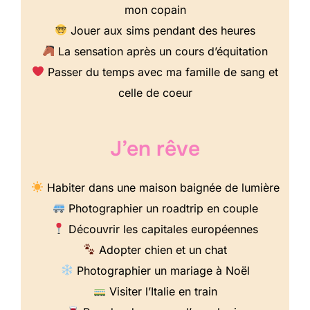
mon copain
Jouer aux sims pendant des heures
La sensation après un cours d’équitation
Passer du temps avec ma famille de sang et
celle de coeur
J’en rêve
Habiter dans une maison baignée de lumière
Photographier un roadtrip en couple
Découvrir les capitales européennes
Adopter chien et un chat
Photographier un mariage à Noël
Visiter l’Italie en train