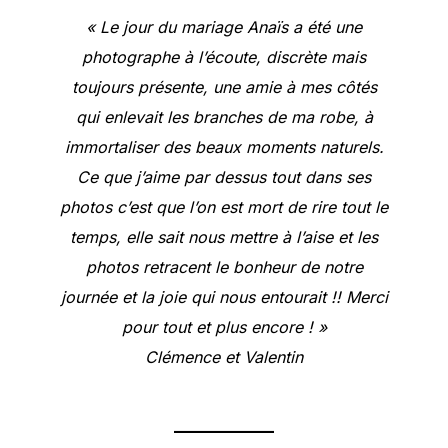
« Le jour du mariage Anaïs a été une
photographe à l’écoute, discrète mais
toujours présente, une amie à mes côtés
qui enlevait les branches de ma robe, à
immortaliser des beaux moments naturels.
Ce que j’aime par dessus tout dans ses
photos c’est que l’on est mort de rire tout le
temps, elle sait nous mettre à l’aise et les
photos retracent le bonheur de notre
journée et la joie qui nous entourait !! Merci
pour tout et plus encore ! »
Clémence et Valentin