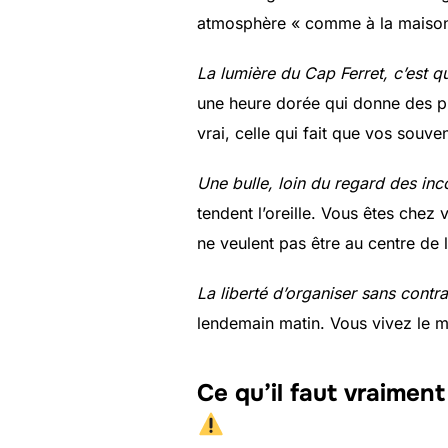
atmosphère « comme à la maison »
La lumière du Cap Ferret, c’est 
une heure dorée qui donne des ph
vrai, celle qui fait que vos sou
Une bulle, loin du regard des inc
tendent l’oreille. Vous êtes chez
ne veulent pas être au centre de l’
La liberté d’organiser sans contr
lendemain matin. Vous vivez le m
Ce qu’il faut vraiment