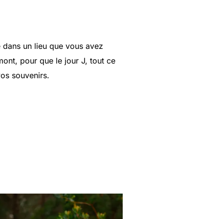
ré dans un lieu que vous avez
ont, pour que le jour J, tout ce
os souvenirs.