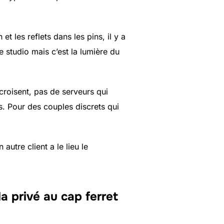
et les reflets dans les pins, il y a
studio mais c’est la lumière du
croisent, pas de serveurs qui
s. Pour des couples discrets qui
autre client a le lieu le
a privé au cap ferret