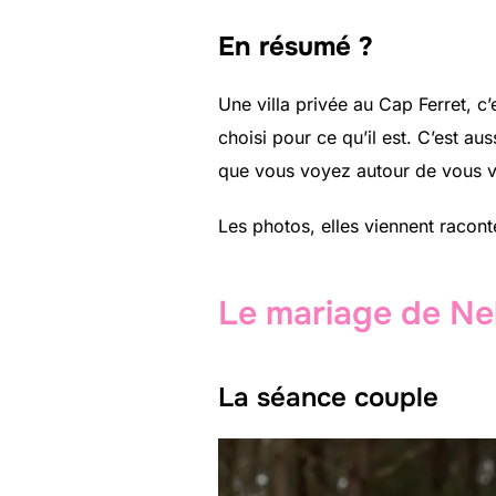
En résumé ?
Une villa privée au Cap Ferret, c
choisi pour ce qu’il est. C’est a
que vous voyez autour de vous vo
Les photos, elles viennent raconte
Le mariage de Ne
La séance couple