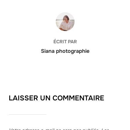
AUTEUR DE LA PUBLICATION
ÉCRIT PAR
Siana photographie
LAISSER UN COMMENTAIRE