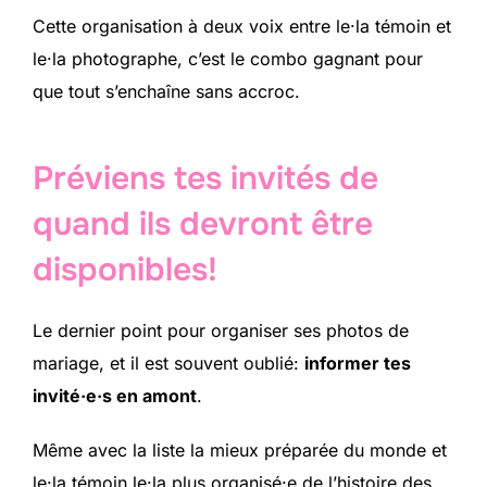
Cette organisation à deux voix entre le·la témoin et
le·la photographe, c’est le combo gagnant pour
que tout s’enchaîne sans accroc.
Préviens tes invités de
quand ils devront être
disponibles!
Le dernier point pour organiser ses photos de
mariage, et il est souvent oublié:
informer tes
invité·e·s en amont
.
Même avec la liste la mieux préparée du monde et
le·la témoin le·la plus organisé·e de l’histoire des