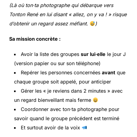
(Là où ton·ta photographe qui débarque vers
Tonton René en lui disant « allez, on y va ! » risque
d’obtenir un regard assez méfiant.
)
Sa mission concrète :
Avoir la liste des groupes
sur lui·elle
le jour J
(version papier ou sur son téléphone)
Repérer les personnes concernées
avant
que
chaque groupe soit appelé, pour anticiper
Gérer les « je reviens dans 2 minutes » avec
un regard bienveillant mais ferme
Coordonner avec ton·ta photographe pour
savoir quand le groupe précédent est terminé
Et surtout avoir de la voix