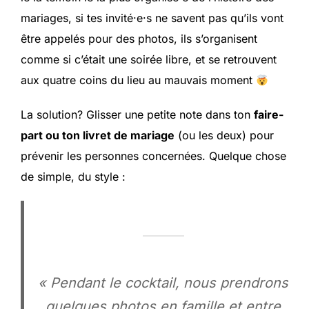
mariages, si tes invité·e·s ne savent pas qu’ils vont
être appelés pour des photos, ils s’organisent
comme si c’était une soirée libre, et se retrouvent
aux quatre coins du lieu au mauvais moment
La solution? Glisser une petite note dans ton
faire-
part ou ton livret de mariage
(ou les deux) pour
prévenir les personnes concernées. Quelque chose
de simple, du style :
« Pendant le cocktail, nous prendrons
quelques photos en famille et entre