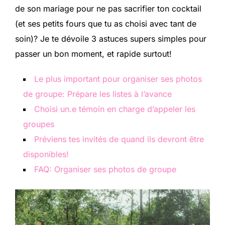
de son mariage pour ne pas sacrifier ton cocktail
(et ses petits fours que tu as choisi avec tant de
soin)? Je te dévoile 3 astuces supers simples pour
passer un bon moment, et rapide surtout!
Le plus important pour organiser ses photos
de groupe: Prépare les listes à l’avance
Choisi un.e témoin en charge d’appeler les
groupes
Préviens tes invités de quand ils devront être
disponibles!
FAQ: Organiser ses photos de groupe