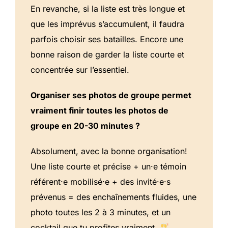
En revanche, si la liste est très longue et
que les imprévus s’accumulent, il faudra
parfois choisir ses batailles. Encore une
bonne raison de garder la liste courte et
concentrée sur l’essentiel.
Organiser ses photos de groupe permet
vraiment finir toutes les photos de
groupe en 20-30 minutes ?
Absolument, avec la bonne organisation!
Une liste courte et précise + un·e témoin
référent·e mobilisé·e + des invité·e·s
prévenus = des enchaînements fluides, une
photo toutes les 2 à 3 minutes, et un
cocktail que tu profites vraiment.