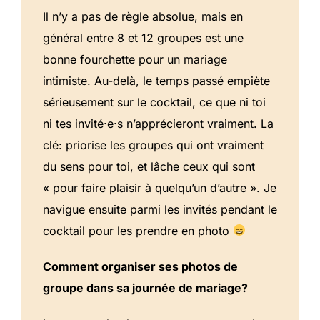
Il n’y a pas de règle absolue, mais en
général entre 8 et 12 groupes est une
bonne fourchette pour un mariage
intimiste. Au-delà, le temps passé empiète
sérieusement sur le cocktail, ce que ni toi
ni tes invité·e·s n’apprécieront vraiment. La
clé: priorise les groupes qui ont vraiment
du sens pour toi, et lâche ceux qui sont
« pour faire plaisir à quelqu’un d’autre ». Je
navigue ensuite parmi les invités pendant le
cocktail pour les prendre en photo
Comment organiser ses photos de
groupe dans sa journée de mariage?