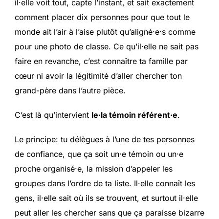
il·elle voit tout, capte l’instant, et sait exactement
comment placer dix personnes pour que tout le
monde ait l’air à l’aise plutôt qu’aligné·e·s comme
pour une photo de classe. Ce qu’il·elle ne sait pas
faire en revanche, c’est connaître ta famille par
cœur ni avoir la légitimité d’aller chercher ton
grand-père dans l’autre pièce.
C’est là qu’intervient
le·la témoin référent·e
.
Le principe: tu délègues à l’une de tes personnes
de confiance, que ça soit un·e témoin ou un·e
proche organisé·e, la mission d’appeler les
groupes dans l’ordre de ta liste. Il·elle connaît les
gens, il·elle sait où ils se trouvent, et surtout il·elle
peut aller les chercher sans que ça paraisse bizarre