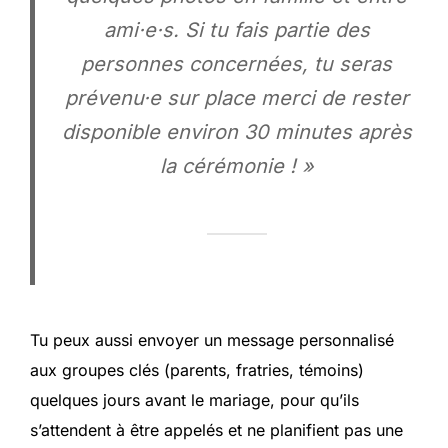
ami·e·s. Si tu fais partie des
personnes concernées, tu seras
prévenu·e sur place merci de rester
disponible environ 30 minutes après
la cérémonie ! »
Tu peux aussi envoyer un message personnalisé
aux groupes clés (parents, fratries, témoins)
quelques jours avant le mariage, pour qu’ils
s’attendent à être appelés et ne planifient pas une