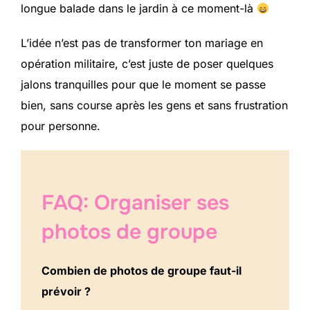
longue balade dans le jardin à ce moment-là
L’idée n’est pas de transformer ton mariage en
opération militaire, c’est juste de poser quelques
jalons tranquilles pour que le moment se passe
bien, sans course après les gens et sans frustration
pour personne.
FAQ: Organiser ses
photos de groupe
Combien de photos de groupe faut-il
prévoir ?