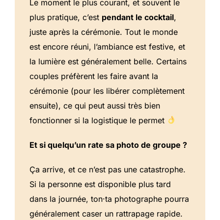
Le moment le plus courant, et souvent le
plus pratique, c’est
pendant le cocktail
,
juste après la cérémonie. Tout le monde
est encore réuni, l’ambiance est festive, et
la lumière est généralement belle. Certains
couples préfèrent les faire avant la
cérémonie (pour les libérer complètement
ensuite), ce qui peut aussi très bien
fonctionner si la logistique le permet
Et si quelqu’un rate sa photo de groupe ?
Ça arrive, et ce n’est pas une catastrophe.
Si la personne est disponible plus tard
dans la journée, ton·ta photographe pourra
généralement caser un rattrapage rapide.