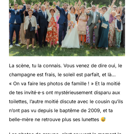
La scène, tu la connais. Vous venez de dire oui, le
champagne est frais, le soleil est parfait, et là…
« On va faire les photos de famille ! » Et la moitié
de tes invité·e·s ont mystérieusement disparu aux
toilettes, l’autre moitié discute avec le cousin qu’ils
n’ont pas vu depuis le baptême de 2009, et ta
belle-mère ne retrouve plus ses lunettes