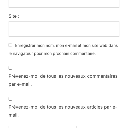
Site :
Enregistrer mon nom, mon e-mail et mon site web dans
le navigateur pour mon prochain commentaire.
Prévenez-moi de tous les nouveaux commentaires
par e-mail.
Prévenez-moi de tous les nouveaux articles par e-
mail.