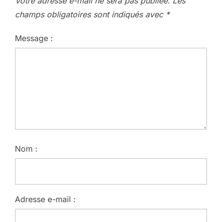
Votre adresse e-mail ne sera pas publiée.
Les
champs obligatoires sont indiqués avec
*
Message :
Nom :
Adresse e-mail :