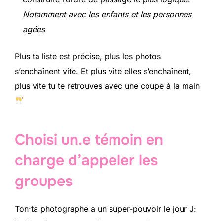
Notamment avec les enfants et les personnes
agées
Plus ta liste est précise, plus les photos
s’enchaînent vite. Et plus vite elles s’enchaînent,
plus vite tu te retrouves avec une coupe à la main
Choisi un.e témoin en
charge d’appeler les
groupes
Ton·ta photographe a un super-pouvoir le jour J: