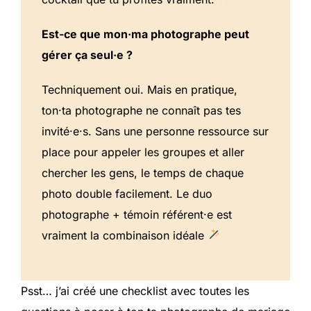
Est-ce que mon·ma photographe peut
gérer ça seul·e ?
Techniquement oui. Mais en pratique,
ton·ta photographe ne connaît pas tes
invité·e·s. Sans une personne ressource sur
place pour appeler les groupes et aller
chercher les gens, le temps de chaque
photo double facilement. Le duo
photographe + témoin référent·e est
vraiment la combinaison idéale
Psst… j’ai créé une checklist avec toutes les